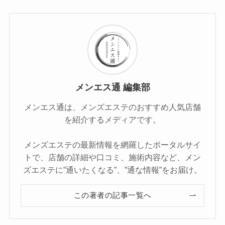
メンエス通 編集部
メンエス通は、メンズエステのおすすめ人気店舗
を紹介するメディアです。
メンズエステの最新情報を網羅したポータルサイ
トで、店舗の詳細や口コミ、施術内容など、メン
ズエステに”通いたくなる”、”通な情報”をお届け。
この著者の記事一覧へ