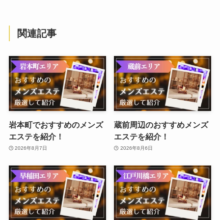
関連記事
岩本町でおすすめのメンズ
蔵前周辺のおすすめメンズ
エステを紹介！
エステを紹介！
2026年8月7日
2026年8月6日