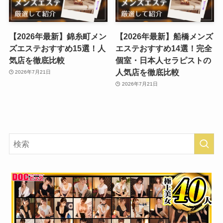
【2026年最新】錦糸町メン
【2026年最新】船橋メンズ
ズエステおすすめ15選！人
エステおすすめ14選！完全
気店を徹底比較
個室・日本人セラピストの
人気店を徹底比較
2026年7月21日
2026年7月21日