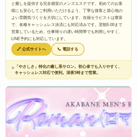
と癒しを提供する完全個室のメンズエステです。初めてのお客
様にも安心してご利用いただけるよう、丁寧な接客と居心地の
よい雰囲気づくりを大切にしています。在籍セラピストは豊富
で、各種キャッシュレス決済にも対応済みです。翌朝5:00まで
営業しているため、仕事帰りの遅い時間帯でも利用しやすく、
LINE予約にも対応しています。
🔗 公式サイトへ
📞 電話する
「やさしさ」特化の癒し系サロン。初心者でも入りやすく、
⭐
キャッシュレス対応で便利。深夜5時まで営業。