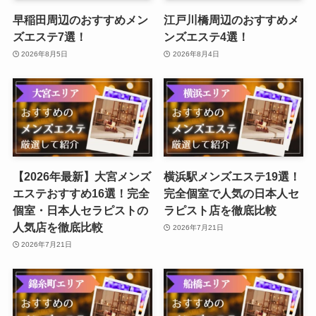
早稲田周辺のおすすめメン
江戸川橋周辺のおすすめメ
ズエステ7選！
ンズエステ4選！
2026年8月5日
2026年8月4日
【2026年最新】大宮メンズ
横浜駅メンズエステ19選！
エステおすすめ16選！完全
完全個室で人気の日本人セ
個室・日本人セラピストの
ラピスト店を徹底比較
人気店を徹底比較
2026年7月21日
2026年7月21日