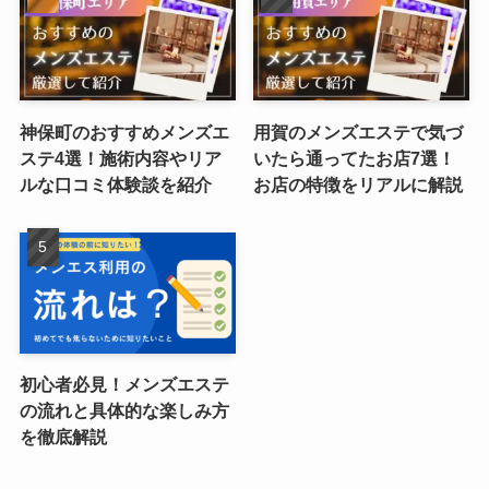
神保町のおすすめメンズエ
用賀のメンズエステで気づ
ステ4選！施術内容やリア
いたら通ってたお店7選！
ルな口コミ体験談を紹介
お店の特徴をリアルに解説
初心者必見！メンズエステ
の流れと具体的な楽しみ方
を徹底解説