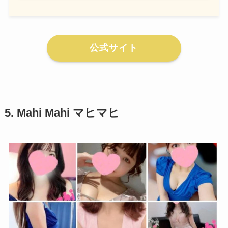
公式サイト
5.
Mahi Mahi マヒマヒ