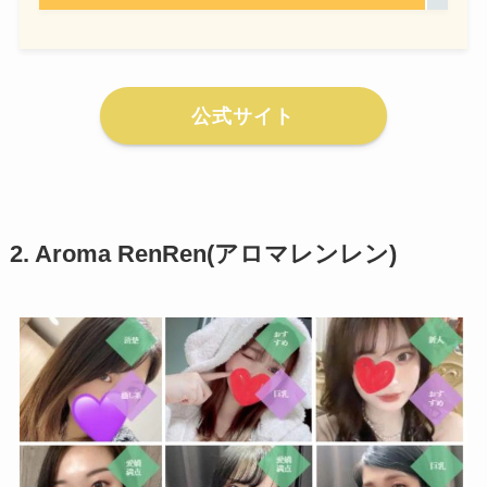
公式サイト
2. Aroma RenRen(アロマレンレン)