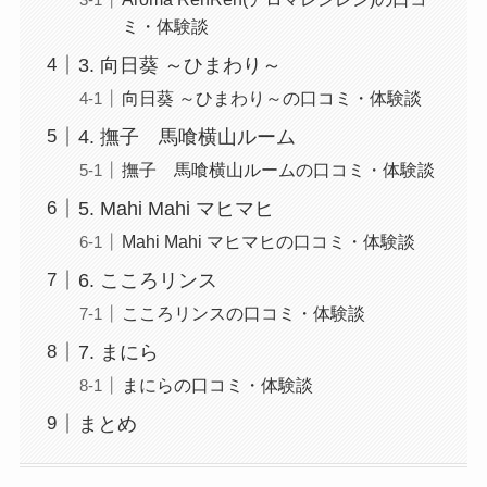
ミ・体験談
3. 向日葵 ～ひまわり～
向日葵 ～ひまわり～の口コミ・体験談
4. 撫子 馬喰横山ルーム
撫子 馬喰横山ルームの口コミ・体験談
5. Mahi Mahi マヒマヒ
Mahi Mahi マヒマヒの口コミ・体験談
6. こころリンス
こころリンスの口コミ・体験談
7. まにら
まにらの口コミ・体験談
まとめ