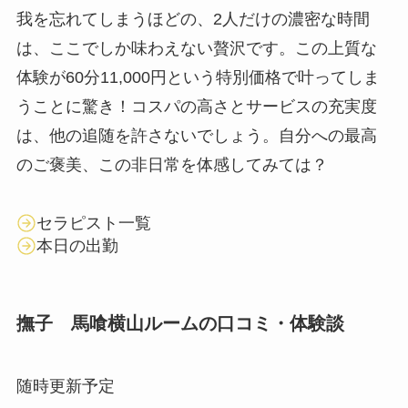
我を忘れてしまうほどの、2人だけの濃密な時間
は、ここでしか味わえない贅沢です。この上質な
体験が60分11,000円という特別価格で叶ってしま
うことに驚き！コスパの高さとサービスの充実度
は、他の追随を許さないでしょう。自分への最高
のご褒美、この非日常を体感してみては？
セラピスト一覧
本日の出勤
撫子 馬喰横山ルームの口コミ・体験談
随時更新予定