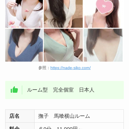
参照：
https://nade-siko.com/
ルーム型 完全個室 日本人
店名
撫子 馬喰横山ルーム