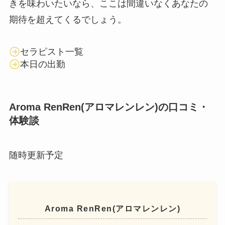
きを味わいたいなら、ここは間違いなくあなたの
期待を超えてくるでしょう。
セラピスト一覧
本日の出勤
Aroma RenRen(アロマレンレン)の口コミ・
体験談
随時更新予定
Aroma RenRen(アロマレンレン)