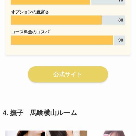
オプションの豊富さ
80
コース料金のコスパ
90
公式サイト
4.
撫子 馬喰横山ルーム