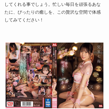
してくれる事でしょう。忙しい毎日を頑張るあな
たに、ぴったりの癒しを、この贅沢な空間で体感
してみてください！